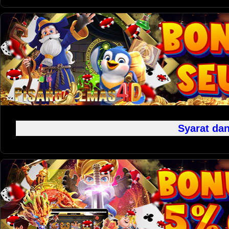
DEPOSIT PULSA
Berlaku untuk seluruh MEMBER.
MINIMAL DEPOSIT via Pulsa adalah Rp.5.000,- + TANPA POTONGAN.
Syarat Untuk Withdraw adalah Turn Over (TO) 4x : Contoh Deposit Rp. 5.000,- 
Syarat da
BONUS REFERA
Bonus Referal Hanya Berlaku untuk permainan Slot, Live Casino, Sportsbook
Bonus Referal untuk Togel adalah 0,5% s.d 1%
Referal dihitung setiap ada Betingan dari Player dan tidak ada batasan minimal
Bonus Referal untuk Slot adalah 0,1%.
Referal dihitung setiap ada Betingan dari Player dan tidak ada batasan minimal 
Bonus Referal untuk Live Casino adalah 0,1%.
Referal dihitung setiap ada Betingan dari Player dan tidak ada batasan minimal
Referal dihitung setiap ada Betingan dari Player dan tidak ada batasan minimal
Untuk Bonus Referal di bagikan SEUMUR HIDUP DAN TANPA BATAS MAKSI