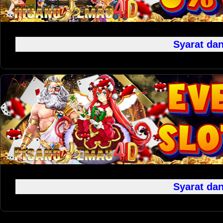
Bonus Referal akan otomatis masuk ke Balance anda, setiap Player anda melak
Pihak PISANGEMAS4D berhak membatalkan promosi apabila terjadi kecuranga
Syarat dan ketentuan promo ini dapat berubah sewaktu-waktu.
Segala Keputusan
PISANGEMAS4D
adalah mutlak dan tidak dapat diganggu gu
Syarat da
BONUS CASHBACK
Bonus Cashback Hanya Berlaku untuk permainan Slot, Live Casino, Sportsb
Minimal kekalahan untuk mendapatkan bonus adalah Rp. 100.000,-.
Untuk Bonus Cashback di bagikan TANPA BATAS MAKSIMAL BONUS.
Periode perhitungan Bonus di hitung dari senin - minggu ( dibagikan setiap hari s
Pihak PISANGEMAS4D berhak membatalkan promosi apabila terjadi kecuranga
Syarat dan ketentuan promo ini dapat berubah sewaktu-waktu.
Segala Keputusan
PISANGEMAS4D
adalah mutlak dan tidak dapat diganggu gu
Syarat da
EVENT SCATTER SLOT
4 Scatter :