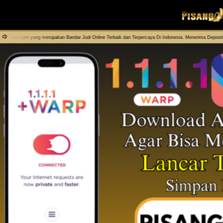
 yang merupakan Bandar Judi Online Terbaik dan Terpercaya Di Indonesia. Menerima Deposit Pulsa Den