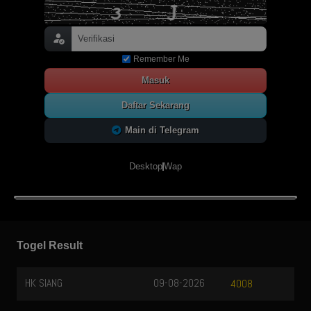
Remember Me
Masuk
Daftar Sekarang
Main di Telegram
Desktop
Wap
Togel Result
HK SIANG
09-08-2026
4008