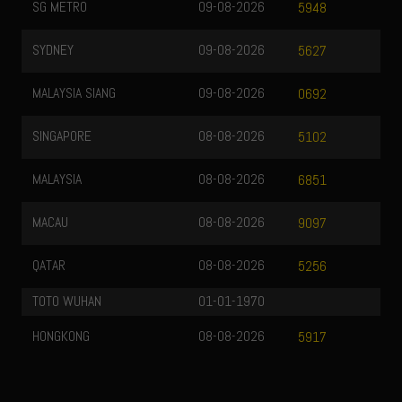
SG METRO
09-08-2026
5948
SYDNEY
09-08-2026
5627
MALAYSIA SIANG
09-08-2026
0692
SINGAPORE
08-08-2026
5102
MALAYSIA
08-08-2026
6851
MACAU
08-08-2026
9097
QATAR
08-08-2026
5256
TOTO WUHAN
01-01-1970
HONGKONG
08-08-2026
5917