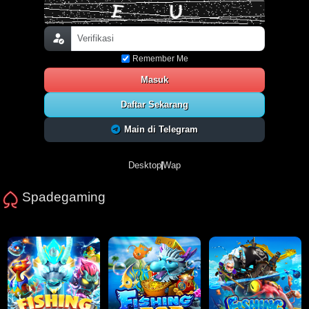
Remember Me
Masuk
Daftar Sekarang
Main di Telegram
Desktop
Wap
Spadegaming