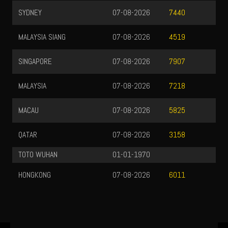
SYDNEY
07-08-2026
7440
MALAYSIA SIANG
07-08-2026
4519
SINGAPORE
07-08-2026
7907
MALAYSIA
07-08-2026
7218
MACAU
07-08-2026
5825
QATAR
07-08-2026
3158
TOTO WUHAN
01-01-1970
HONGKONG
07-08-2026
6011