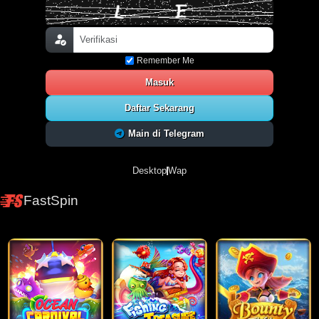
Remember Me
Masuk
Daftar Sekarang
Main di Telegram
Desktop
Wap
FastSpin