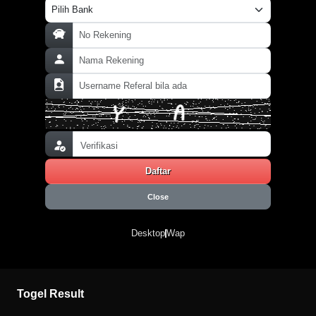
Daftar
Close
Desktop
Wap
Togel Result