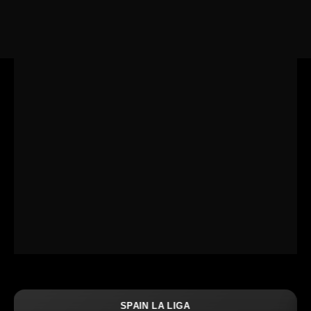
SPAIN LA LIGA