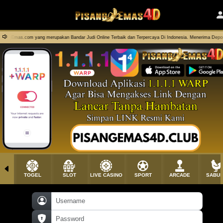
ngEmas.com yang merupakan Bandar Judi Online Terbaik dan Terpercaya Di Indonesia. Menerima Deposit
TOGEL
SLOT
LIVE CASINO
SPORT
ARCADE
SABU