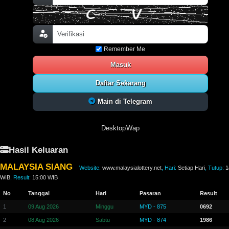
Remember Me
Masuk
Daftar Sekarang
Main di Telegram
Desktop
Wap
Hasil Keluaran
MALAYSIA SIANG
Website:
www.malaysialottery.net
, Hari:
Setiap Hari
, Tutup:
1
WIB
, Result:
15:00 WIB
No
Tanggal
Hari
Pasaran
Result
1
09 Aug 2026
Minggu
MYD - 875
0692
2
08 Aug 2026
Sabtu
MYD - 874
1986