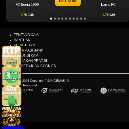
BET NOW
FC Iberia 1999
Larne FC
0.75
0.89
-0.75
0.93
TENTANG KAMI
BANTUAN
PERATURAN
INFORMASI BANK
HUBUNGI KAMI
KEBIJAKAN PRIVASI
PERSETUJUAN COOKIES
© 2015 - 2026 Copyright PISANGEMAS4D.
All Rights Reserved.