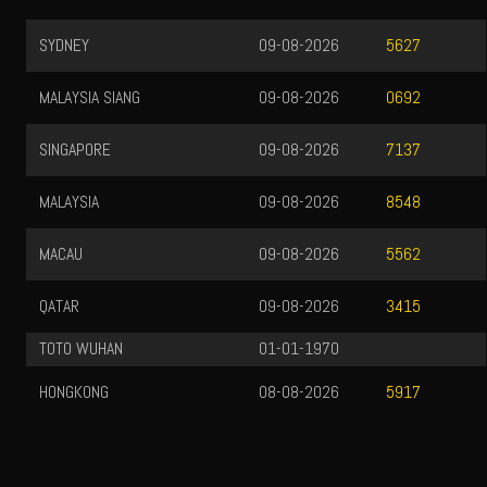
SYDNEY
09-08-2026
5627
MALAYSIA SIANG
09-08-2026
0692
SINGAPORE
09-08-2026
7137
MALAYSIA
09-08-2026
8548
MACAU
09-08-2026
5562
QATAR
09-08-2026
3415
TOTO WUHAN
01-01-1970
HONGKONG
08-08-2026
5917