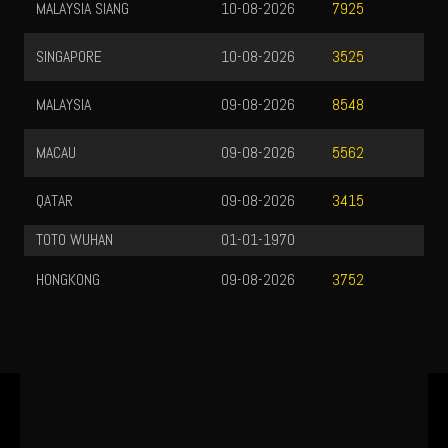
MALAYSIA SIANG
10-08-2026
7925
SINGAPORE
10-08-2026
3525
MALAYSIA
09-08-2026
8548
MACAU
09-08-2026
5562
QATAR
09-08-2026
3415
TOTO WUHAN
01-01-1970
HONGKONG
09-08-2026
3752