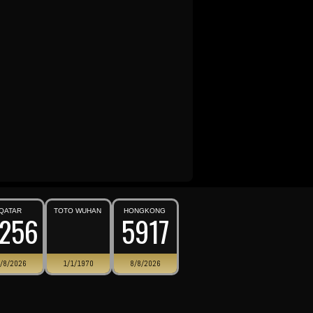
QATAR
TOTO WUHAN
HONGKONG
256
5917
/8/2026
1/1/1970
8/8/2026