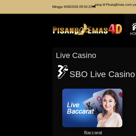
Selamat Datang di PisangEmas.com yang me
Minggu 9/08/2026 09:50:23
HO
Live Casino
SBO Live Casino
Baccarat