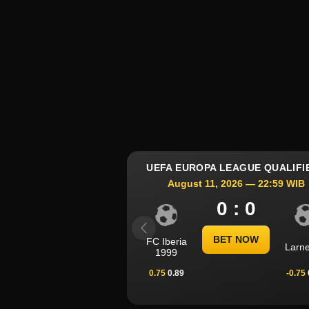
UEFA CHAMPIONS LEAGUE
QUALIFIERS
August
August 11, 2026 — 22:59 WIB
0 : 0
Previous
Alaves
BET NOW
Union Saint-
Bodo Glimt
Gilloise
0.00
0.57
0.75
0.77
-0.75
-0.95