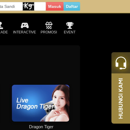
a Dengan Rate 100% !
Selamat Datang di PisangEmas.com yang merupakan Ba
Masuk
Daftar
CADE
INTERACTIVE
PROMOSI
EVENT
Dragon Tiger