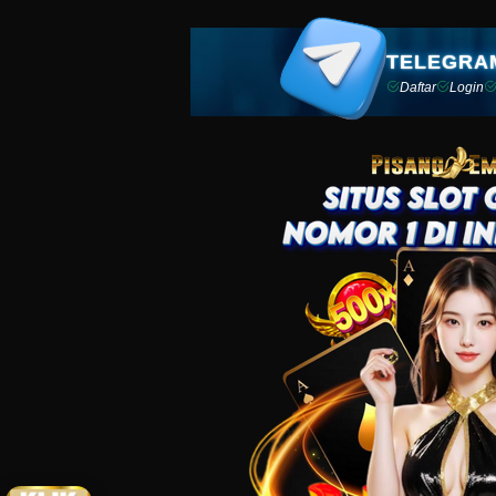
TELEGRA
Daftar
Login