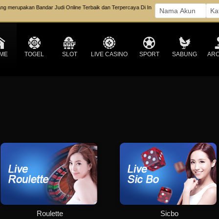
rupakan Bandar Judi Online Terbaik dan Terpercaya Di Indonesia. Menerima Deposit Puls
ME
TOGEL
SLOT
LIVE CASINO
SPORT
SABUNG
AR
Roulette
Sicbo