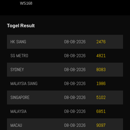
WS168
Togel Result
HK SIANG
08-08-2026
2476
SG METRO
08-08-2026
4821
SYDNEY
08-08-2026
8083
MALAYSIA SIANG
08-08-2026
1986
SINGAPORE
08-08-2026
5102
MALAYSIA
08-08-2026
6851
MACAU
08-08-2026
9097