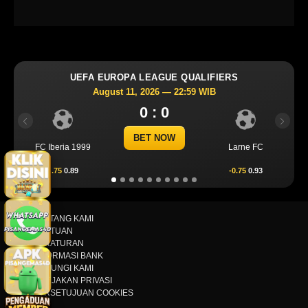
UEFA EUROPA LEAGUE QUALIFIERS
August 11, 2026 — 22:59 WIB
0 : 0
Previous
Next
BET NOW
FC Iberia 1999
Larne FC
0.75
0.89
-0.75
0.93
TENTANG KAMI
BANTUAN
PERATURAN
INFORMASI BANK
HUBUNGI KAMI
KEBIJAKAN PRIVASI
PERSETUJUAN COOKIES