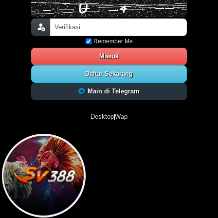
Remember Me
Masuk
Daftar Sekarang
Main di Telegram
Desktop
Wap