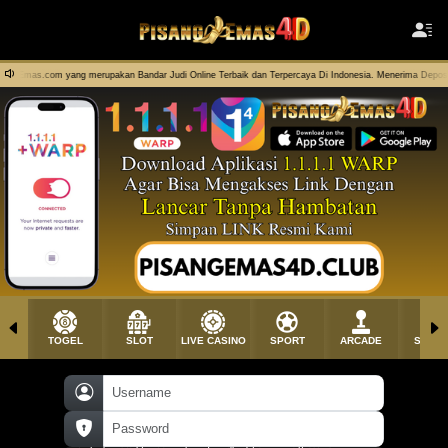
ngEmas.com yang merupakan Bandar Judi Online Terbaik dan Terpercaya Di Indonesia. Menerima Deposit 
TOGEL
SLOT
LIVE CASINO
SPORT
ARCADE
SABU