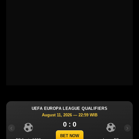
UEFA EUROPA LEAGUE QUALIFIERS
August 11, 2026 — 22:59 WIB
0 : 0
Previous
Next
BET NOW