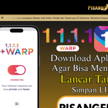
merupakan Bandar Judi Online Terbaik dan Terpercaya Di Indonesia. Menerima Deposit Pulsa Dengan Rat