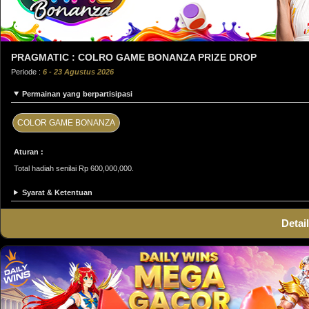
PRAGMATIC : COLRO GAME BONANZA PRIZE DROP
Periode :
6 - 23 Agustus 2026
Permainan yang berpartisipasi
COLOR GAME BONANZA
Aturan :
Total hadiah senilai Rp 600,000,000.
Syarat & Ketentuan
Detai