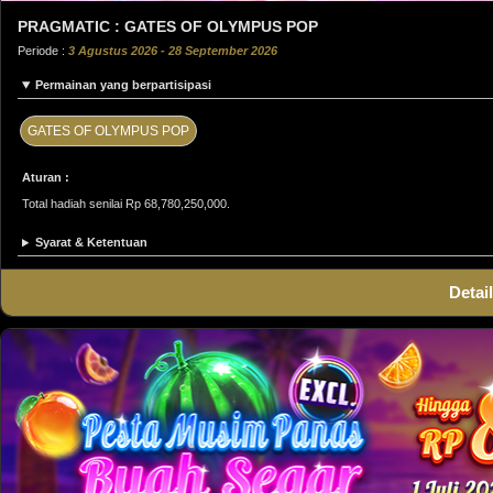
PRAGMATIC : GATES OF OLYMPUS POP
Periode :
3 Agustus 2026 - 28 September 2026
Permainan yang berpartisipasi
GATES OF OLYMPUS POP
Aturan :
Total hadiah senilai Rp 68,780,250,000.
Syarat & Ketentuan
Detai