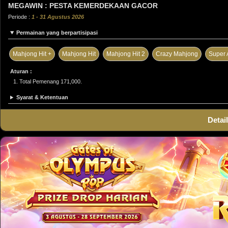
MEGAWIN : PESTA KEMERDEKAAN GACOR
Periode :
1 - 31 Agustus 2026
Permainan yang berpartisipasi
Mahjong Hit +
Mahjong Hit
Mahjong Hit 2
Crazy Mahjong
Super 
Aturan :
Total Pemenang 171,000.
Syarat & Ketentuan
Detai