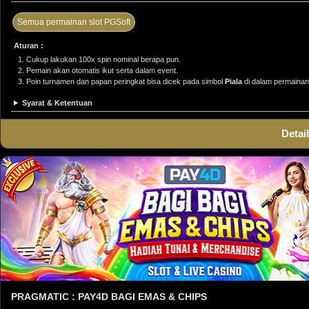
Semua permainan slot PGSoft
Aturan :
Cukup lakukan 100x spin nominal berapa pun.
Pemain akan otomatis ikut serta dalam event.
Poin turnamen dan papan peringkat bisa dicek pada simbol
Piala
di dalam permainan
Syarat & Ketentuan
Detai
PRAGMATIC : PAY4D BAGI EMAS & CHIPS