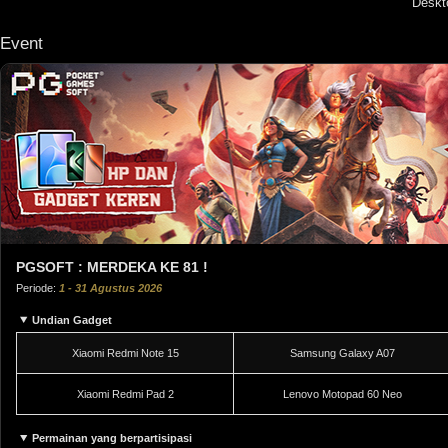
Deskt
Event
PGSOFT : MERDEKA KE 81 !
Periode:
1 - 31 Agustus 2026
Undian Gadget
Xiaomi Redmi Note 15
Samsung Galaxy A07
Xiaomi Redmi Pad 2
Lenovo Motopad 60 Neo
Permainan yang berpartisipasi