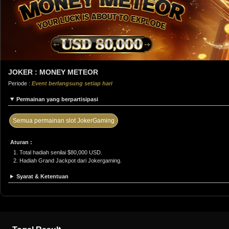
JOKER : MONEY METEOR
Periode :
Event berlangsung setiap hari
Permainan yang berpartisipasi
Semua permainan slot JokerGaming
Aturan :
Total hadiah senilai $80,000 USD.
Hadiah Grand Jackpot dari Jokergaming.
Syarat & Ketentuan